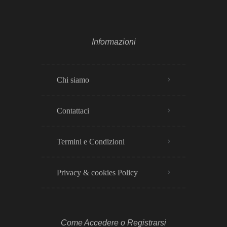
Informazioni
Chi siamo
Contattaci
Termini e Condizioni
Privacy & cookies Policy​
Come Accedere o Registrarsi