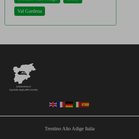
Val Gardena
Trentino Alto Adige Italia