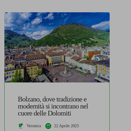
Bolzano, dove tradizione e
modernità si incontrano nel
cuore delle Dolomiti
Veronica
22 Aprile 2025