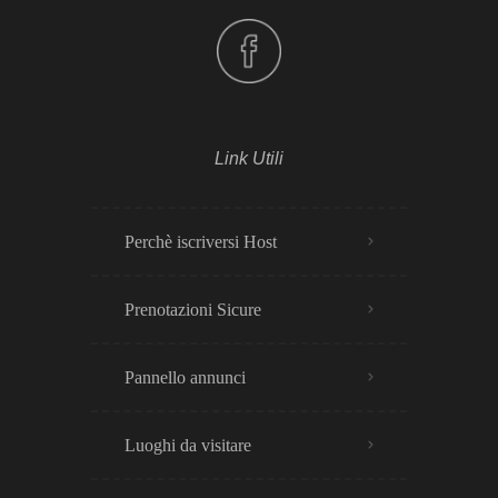
Link Utili
Perchè iscriversi Host
Prenotazioni Sicure
Pannello annunci
Luoghi da visitare