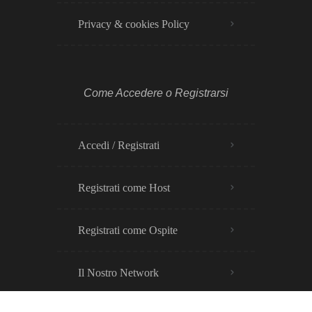
Privacy & cookies Policy​
Come Accedere o Registrarsi
Accedi / Registrati
Registrati come Host
Registrati come Ospite
Il Nostro Network