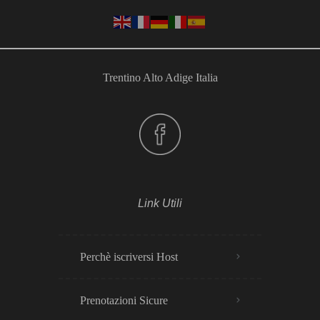
Trentino Alto Adige Italia
Link Utili
Perchè iscriversi Host
Prenotazioni Sicure