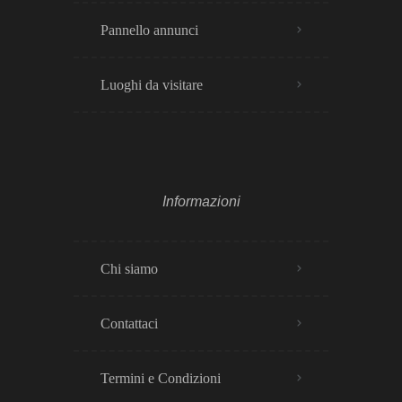
Pannello annunci
Luoghi da visitare
Informazioni
Chi siamo
Contattaci
Termini e Condizioni