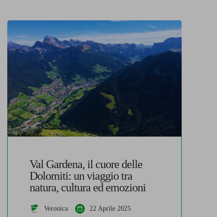
Val Gardena, il cuore delle
Dolomiti: un viaggio tra
natura, cultura ed emozioni
Veronica
22 Aprile 2025