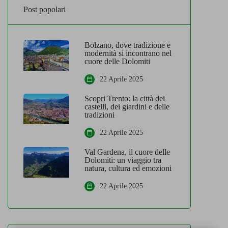
Post popolari
Bolzano, dove tradizione e
modernità si incontrano nel
cuore delle Dolomiti
22 Aprile 2025
Scopri Trento: la città dei
castelli, dei giardini e delle
tradizioni
22 Aprile 2025
Val Gardena, il cuore delle
Dolomiti: un viaggio tra
natura, cultura ed emozioni
22 Aprile 2025