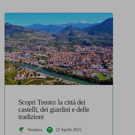
Scopri Trento: la città dei
castelli, dei giardini e delle
tradizioni
Veronica
22 Aprile 2025