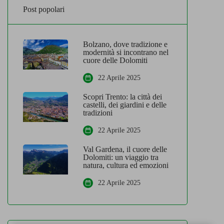
Post popolari
Bolzano, dove tradizione e
modernità si incontrano nel
cuore delle Dolomiti
22 Aprile 2025
Scopri Trento: la città dei
castelli, dei giardini e delle
tradizioni
22 Aprile 2025
Val Gardena, il cuore delle
Dolomiti: un viaggio tra
natura, cultura ed emozioni
22 Aprile 2025