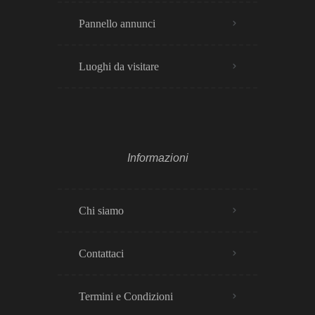
Pannello annunci
Luoghi da visitare
Informazioni
Chi siamo
Contattaci
Termini e Condizioni