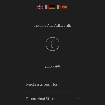
Trentino Alto Adige Italia
Link Utili
Perchè iscriversi Host
Prenotazioni Sicure