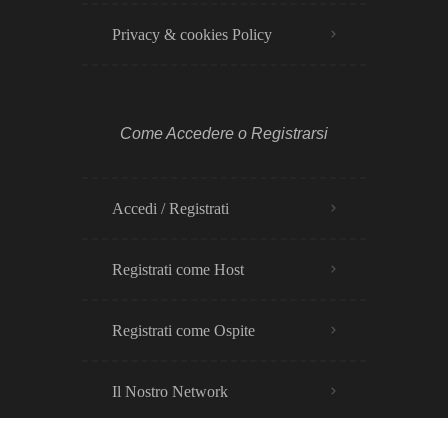
Privacy & cookies Policy​
Come Accedere o Registrarsi
Accedi / Registrati
Registrati come Host
Registrati come Ospite
Il Nostro Network